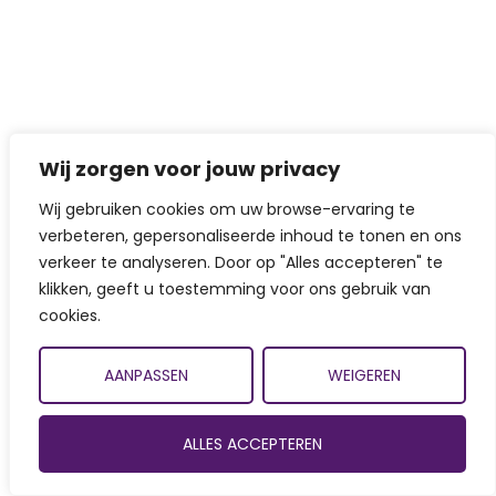
Wij zorgen voor jouw privacy
Wij gebruiken cookies om uw browse-ervaring te
verbeteren, gepersonaliseerde inhoud te tonen en ons
verkeer te analyseren. Door op "Alles accepteren" te
klikken, geeft u toestemming voor ons gebruik van
cookies.
AANPASSEN
WEIGEREN
ALLES ACCEPTEREN