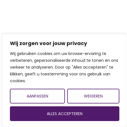
Wij zorgen voor jouw privacy
Wij gebruiken cookies om uw browse-ervaring te
verbeteren, gepersonaliseerde inhoud te tonen en ons
verkeer te analyseren. Door op "Alles accepteren" te
klikken, geeft u toestemming voor ons gebruik van
cookies.
AANPASSEN
WEIGEREN
ALLES ACCEPTEREN