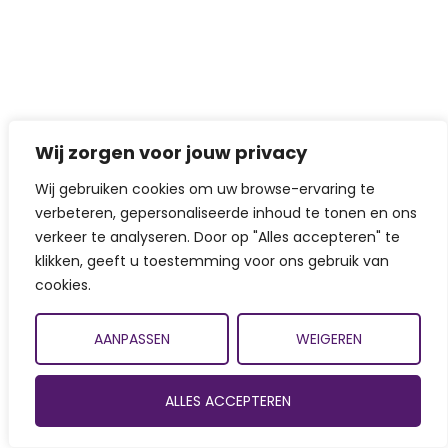
Wij zorgen voor jouw privacy
Wij gebruiken cookies om uw browse-ervaring te
verbeteren, gepersonaliseerde inhoud te tonen en ons
verkeer te analyseren. Door op "Alles accepteren" te
klikken, geeft u toestemming voor ons gebruik van
cookies.
AANPASSEN
WEIGEREN
ALLES ACCEPTEREN