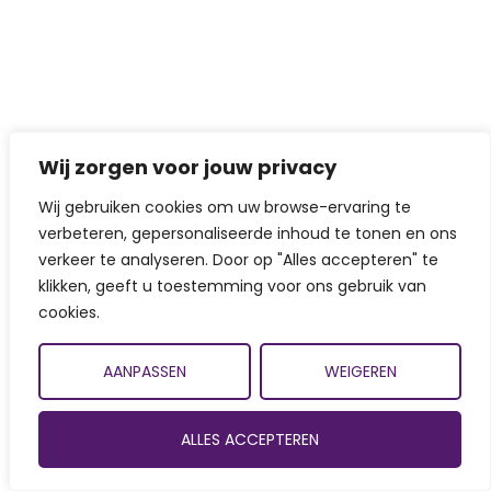
Wij zorgen voor jouw privacy
Wij gebruiken cookies om uw browse-ervaring te
verbeteren, gepersonaliseerde inhoud te tonen en ons
verkeer te analyseren. Door op "Alles accepteren" te
klikken, geeft u toestemming voor ons gebruik van
cookies.
AANPASSEN
WEIGEREN
ALLES ACCEPTEREN