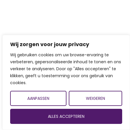
Wij zorgen voor jouw privacy
Wij gebruiken cookies om uw browse-ervaring te
verbeteren, gepersonaliseerde inhoud te tonen en ons
verkeer te analyseren. Door op "Alles accepteren" te
klikken, geeft u toestemming voor ons gebruik van
cookies.
AANPASSEN
WEIGEREN
ALLES ACCEPTEREN