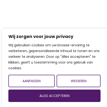
Wij zorgen voor jouw privacy
Wij gebruiken cookies om uw browse-ervaring te
verbeteren, gepersonaliseerde inhoud te tonen en ons
verkeer te analyseren. Door op "Alles accepteren" te
klikken, geeft u toestemming voor ons gebruik van
cookies.
AANPASSEN
WEIGEREN
ALLES ACCEPTEREN