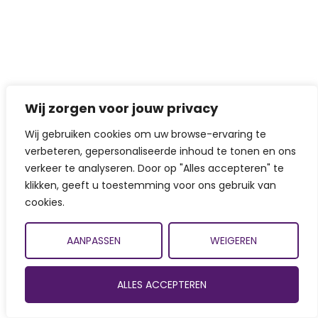
Wij zorgen voor jouw privacy
Wij gebruiken cookies om uw browse-ervaring te
verbeteren, gepersonaliseerde inhoud te tonen en ons
verkeer te analyseren. Door op "Alles accepteren" te
klikken, geeft u toestemming voor ons gebruik van
cookies.
AANPASSEN
WEIGEREN
ALLES ACCEPTEREN