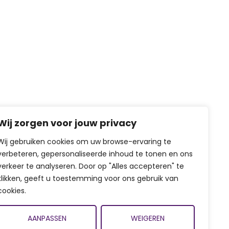
Wij zorgen voor jouw privacy
Wij gebruiken cookies om uw browse-ervaring te
verbeteren, gepersonaliseerde inhoud te tonen en ons
verkeer te analyseren. Door op "Alles accepteren" te
klikken, geeft u toestemming voor ons gebruik van
cookies.
AANPASSEN
WEIGEREN